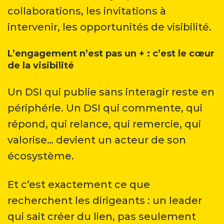
collaborations, les invitations à
intervenir, les opportunités de visibilité.
L’engagement n’est pas un + : c’est le cœur
de la visibilité
Un DSI qui publie sans interagir reste en
périphérie. Un DSI qui commente, qui
répond, qui relance, qui remercie, qui
valorise… devient un acteur de son
écosystème.
Et c’est exactement ce que
recherchent les dirigeants : un leader
qui sait créer du lien, pas seulement