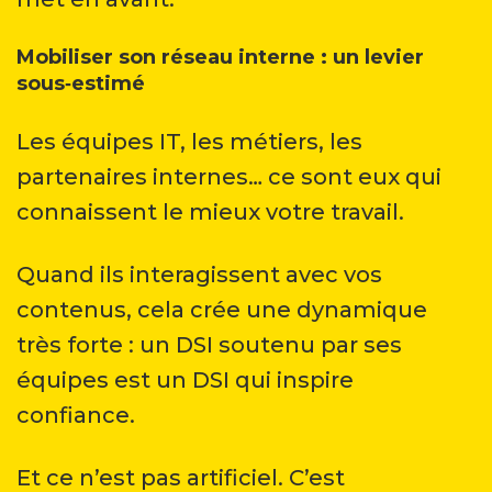
Mobiliser son réseau interne : un levier
sous‑estimé
Les équipes IT, les métiers, les
partenaires internes… ce sont eux qui
connaissent le mieux votre travail.
Quand ils interagissent avec vos
contenus, cela crée une dynamique
très forte : un DSI soutenu par ses
équipes est un DSI qui inspire
confiance.
Et ce n’est pas artificiel. C’est