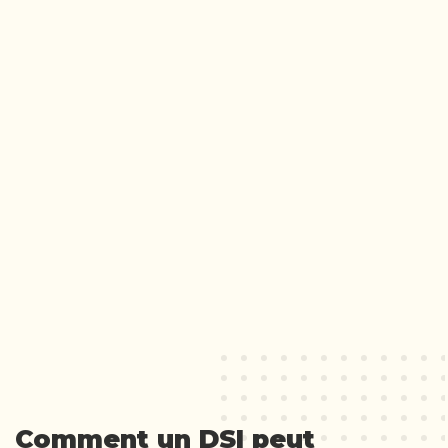
Comment un DSI peut