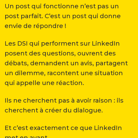
Un post qui fonctionne n’est pas un
post parfait. C’est un post qui donne
envie de répondre !
Les DSI qui performent sur LinkedIn
posent des questions, ouvrent des
débats, demandent un avis, partagent
un dilemme, racontent une situation
qui appelle une réaction.
Ils ne cherchent pas à avoir raison : ils
cherchent à créer du dialogue.
Et c’est exactement ce que LinkedIn
met en avant.