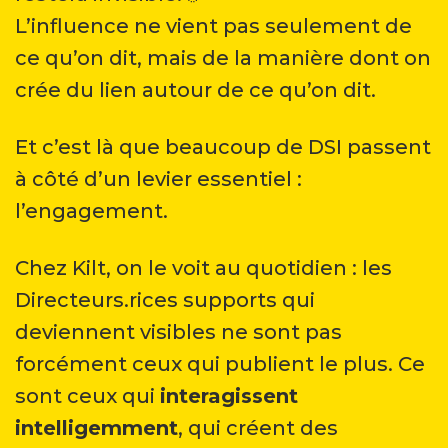
L’influence ne vient pas seulement de
ce qu’on dit, mais de la manière dont on
crée du lien autour de ce qu’on dit.
Et c’est là que beaucoup de DSI passent
à côté d’un levier essentiel :
l’engagement.
Chez Kilt, on le voit au quotidien : les
Directeurs.rices supports qui
deviennent visibles ne sont pas
forcément ceux qui publient le plus. Ce
sont ceux qui
interagissent
intelligemment
, qui créent des