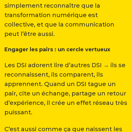
simplement reconnaître que la
transformation numérique est
collective, et que la communication
peut l’être aussi.
Engager les pairs : un cercle vertueux
Les DSI adorent lire d’autres DSI → ils se
reconnaissent, ils comparent, ils
apprennent. Quand un DSI tague un
pair, cite un échange, partage un retour
d’expérience, il crée un effet réseau très
puissant.
C’est aussi comme ça que naissent les