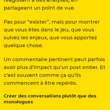
partageant un point de vue.
Pas pour “exister”, mais pour montrer
que vous êtes dans le jeu, que vous
suivez les enjeux, que vous apportez
quelque chose.
Un commentaire pertinent peut parfois
avoir plus d’impact qu’un post entier. Et
c’est souvent comme ça qu’ils
commencent à être repérés.
Créer des conversations plutôt que des
monologues