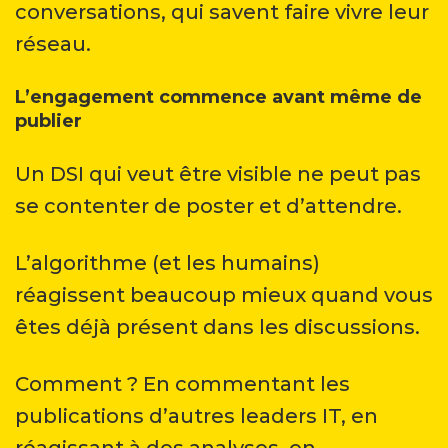
conversations, qui savent faire vivre leur
réseau.
L’engagement commence avant même de
publier
Un DSI qui veut être visible ne peut pas
se contenter de poster et d’attendre.
L’algorithme (et les humains)
réagissent beaucoup mieux quand vous
êtes déjà présent dans les discussions.
Comment ? En commentant les
publications d’autres leaders IT, en
réagissant à des analyses, en