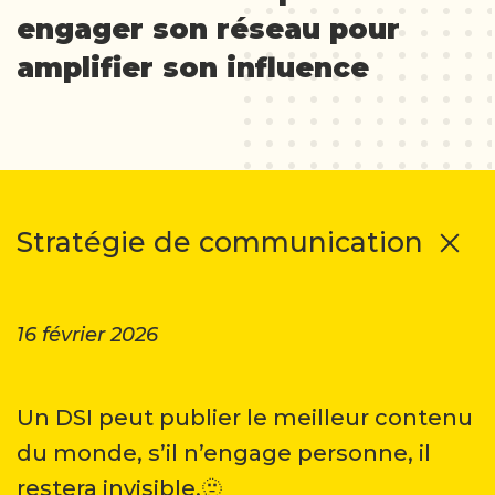
engager son réseau pour
amplifier son influence
Stratégie de communication
16 février 2026
Un DSI peut publier le meilleur contenu
du monde, s’il n’engage personne, il
restera invisible.🫥