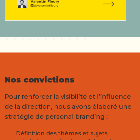
Nos convictions
Pour renforcer la visibilité et l’influence
de la direction, nous avons élaboré une
stratégie de personal branding :
Définition des thèmes et sujets