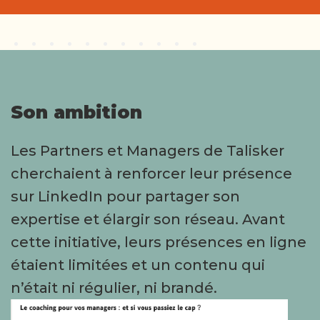
Son ambition
Les Partners et Managers de Talisker
cherchaient à renforcer leur présence
sur LinkedIn pour partager son
expertise et élargir son réseau. Avant
cette initiative, leurs présences en ligne
étaient limitées et un contenu qui
n’était ni régulier, ni brandé.