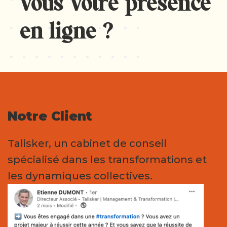
vous votre présence
en ligne ?
Notre Client
Talisker, un cabinet de conseil
spécialisé dans les transformations et
les dynamiques collectives.