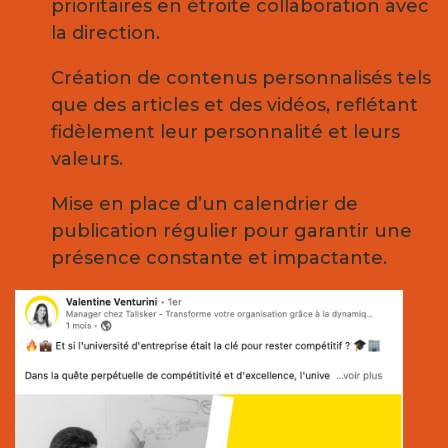
prioritaires en étroite collaboration avec
la direction.
Création de contenus personnalisés tels
que des articles et des vidéos, reflétant
fidèlement leur personnalité et leurs
valeurs.
Mise en place d’un calendrier de
publication régulier pour garantir une
présence constante et impactante.