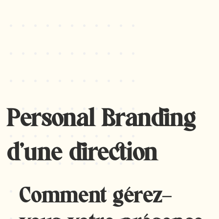
Personal Branding
d'une direction
Comment gérez-