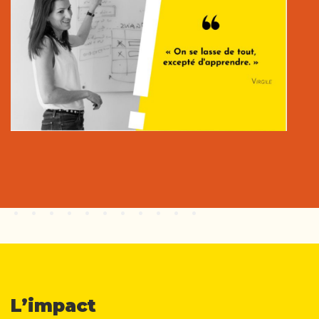
L’impact