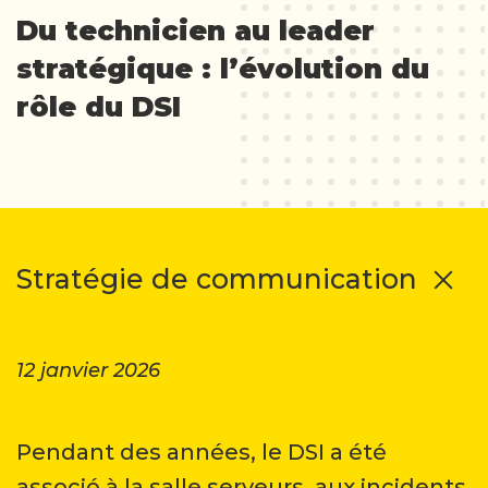
Du technicien au leader
stratégique : l’évolution du
rôle du DSI
Stratégie de communication
12 janvier 2026
Pendant des années, le DSI a été
associé à la salle serveurs, aux incidents