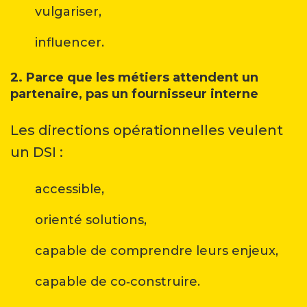
vulgariser,
influencer.
2. Parce que les métiers attendent un
partenaire, pas un fournisseur interne
Les directions opérationnelles veulent
un DSI :
accessible,
orienté solutions,
capable de comprendre leurs enjeux,
capable de co‑construire.