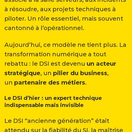
à résoudre, aux projets techniques à
piloter. Un rôle essentiel, mais souvent
cantonné à l’opérationnel.
Aujourd’hui, ce modèle ne tient plus. La
transformation numérique a tout
rebattu : le DSI est devenu
un acteur
stratégique
, un
pilier du business
,
un
partenaire des métiers
.
Le DSI d’hier : un expert technique
indispensable mais invisible
Le DSI “ancienne génération” était
attendu sur la fiabilité du SI, la maîtrise