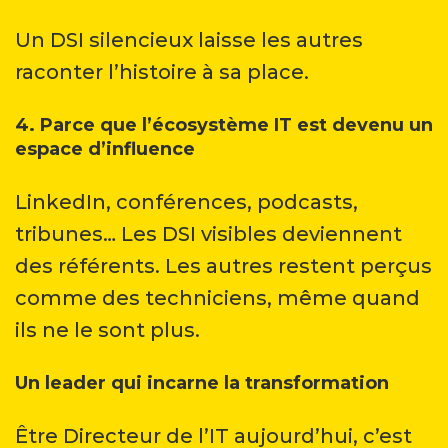
Un DSI silencieux laisse les autres
raconter l’histoire à sa place.
4. Parce que l’écosystème IT est devenu un
espace d’influence
LinkedIn, conférences, podcasts,
tribunes… Les DSI visibles deviennent
des référents. Les autres restent perçus
comme des techniciens, même quand
ils ne le sont plus.
Un leader qui incarne la transformation
Être Directeur de l’IT aujourd’hui, c’est