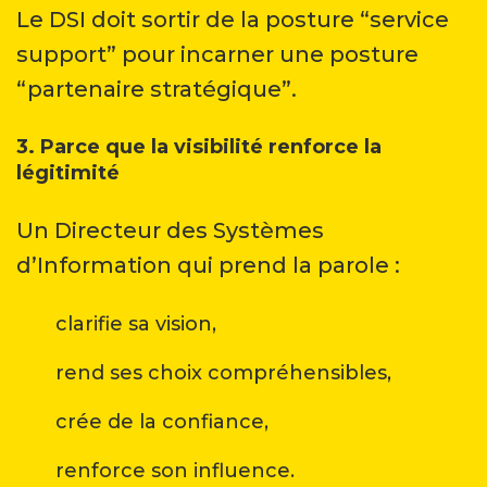
Le DSI doit sortir de la posture “service
support” pour incarner une posture
“partenaire stratégique”.
3. Parce que la visibilité renforce la
légitimité
Un Directeur des Systèmes
d’Information qui prend la parole :
clarifie sa vision,
rend ses choix compréhensibles,
crée de la confiance,
renforce son influence.