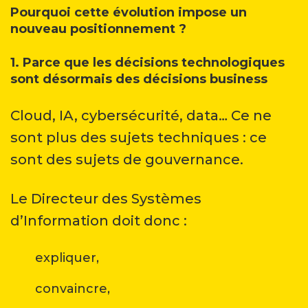
Pourquoi cette évolution impose un
nouveau positionnement ?
1. Parce que les décisions technologiques
sont désormais des décisions business
Cloud, IA, cybersécurité, data… Ce ne
sont plus des sujets techniques : ce
sont des sujets de gouvernance.
Le Directeur des Systèmes
d’Information doit donc :
expliquer,
convaincre,