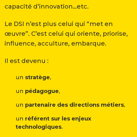
capacité d’innovation…etc.
Le DSI n’est plus celui qui “met en
œuvre”. C’est celui qui oriente, priorise,
influence, acculture, embarque.
Il est devenu :
un
stratège
,
un
pédagogue
,
un
partenaire des directions métiers
,
un
référent sur les enjeux
technologiques
.