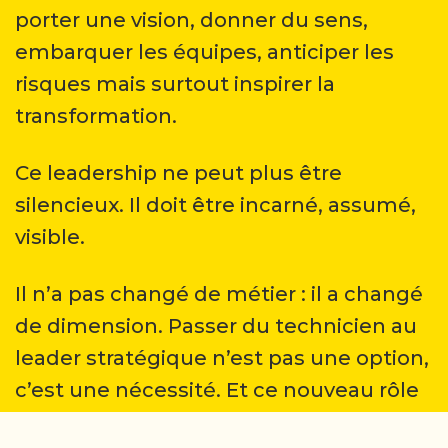
porter une vision, donner du sens,
embarquer les équipes, anticiper les
risques mais surtout inspirer la
transformation.
Ce leadership ne peut plus être
silencieux. Il doit être incarné, assumé,
visible.
Il n’a pas changé de métier : il a changé
de dimension. Passer du technicien au
leader stratégique n’est pas une option,
c’est une nécessité. Et ce nouveau rôle
exige un positionnement clair, une