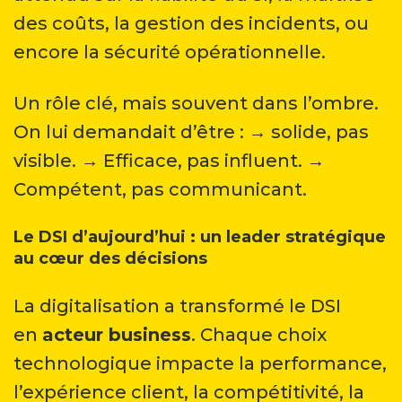
des coûts, la gestion des incidents, ou
encore la sécurité opérationnelle.
Un rôle clé, mais souvent dans l’ombre.
On lui demandait d’être : → solide, pas
visible. → Efficace, pas influent. →
Compétent, pas communicant.
Le DSI d’aujourd’hui : un leader stratégique
au cœur des décisions
La digitalisation a transformé le DSI
en
acteur business
. Chaque choix
technologique impacte la performance,
l’expérience client, la compétitivité, la